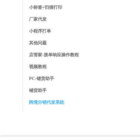
小标签+扫描打印
厂家代发
小程序打单
其他问题
店管家-接单响应操作教程
视频教程
PC-铺货助手
铺货助手
跨境分销代发系统