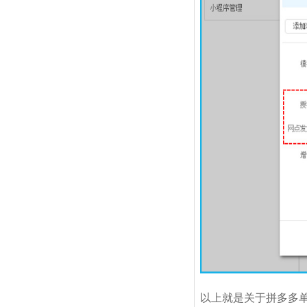
以上就是关于拼多多