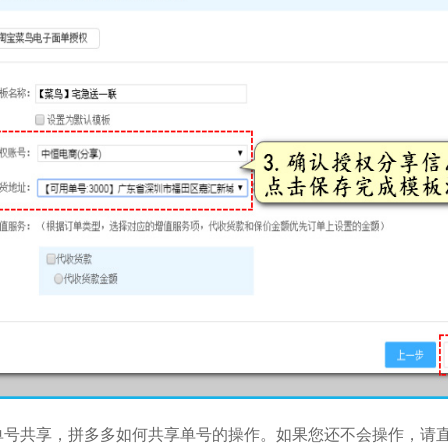
单号共享，拼多多如何共享单号的操作。如果您还不会操作，请