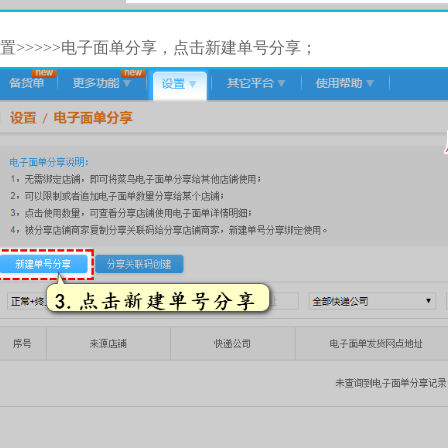
置>>>>>电子面单分享，点击新建单号分享；