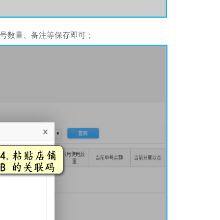
单号数量、备注等保存即可；