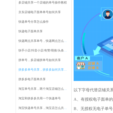
多店铺共享一个店铺的单号操作教程
京东店铺电子面单单号如何共享
快递单号分享怎么操作
快递电子面单共享
快递网点共享单号，快递网点怎么把单号分享给商家
快手小店/抖音小店/有赞/萌推/头条小店怎么共享单号
拼单号，多店铺拼单号如何共享
拼多多单号共享，拼多多如何共享单号
拼多多电子面单共享
淘宝单号共享，两个淘宝店铺怎么共享快递单号
以下字母代替店铺关
淘宝和拼多多共用一个快递单号
A
、有授权电子面单的
淘宝快递单号共享，淘宝店怎么共享快递单号
B
、无授权无电子单号