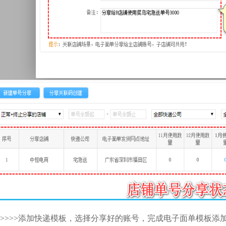
>>>>>添加快递模板，选择分享好的账号，完成电子面单模板添