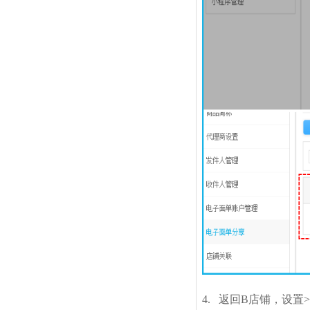
4.
返回B店铺，设置