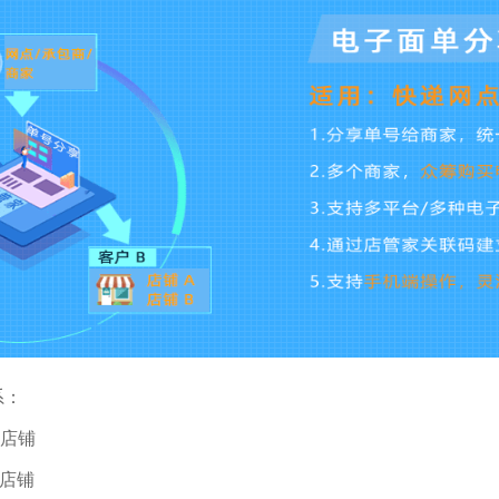
系：
店铺
店铺