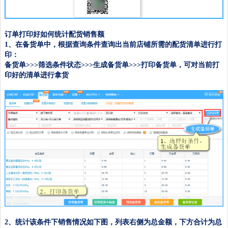
订单打印好如何统计配货销售额
1、在备货单中，根据查询条件查询出当前店铺所需的配货清单进行打
印：
备货单>>>筛选条件状态>>>生成备货单>>>打印备货单，可对当前打
印好的清单进行拿货
2、统计该条件下销售情况如下图，列表右侧为总金额，下方合计为总