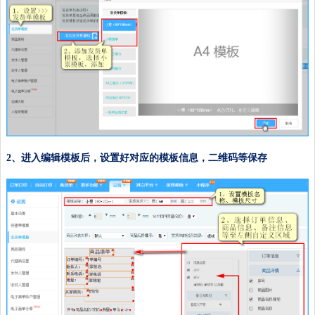
2、进入编辑模板后，设置好对应的模板信息，二维码等保存