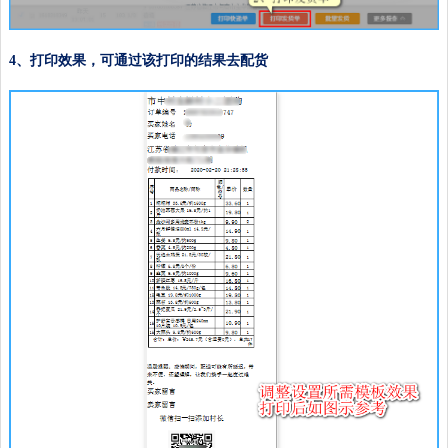
4、打印效果，可通过该打印的结果去配货