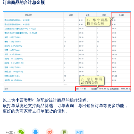
订单商品的合计总金额
以上为小票类型打单配货统计商品的操作流程。
该打单系统还支持商品筛选，订单查询，导出销售订单等更多功能，
更好的为商家带去打单配货的便利。
豆
分享：
收藏