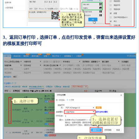
3、返回订单打印，选择订单，点击打印发货单，弹窗出来选择设置好
的模板直接打印即可