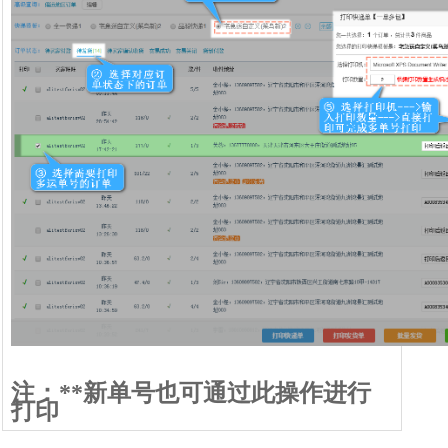
注：**新单号也可通过此操作进行
打印